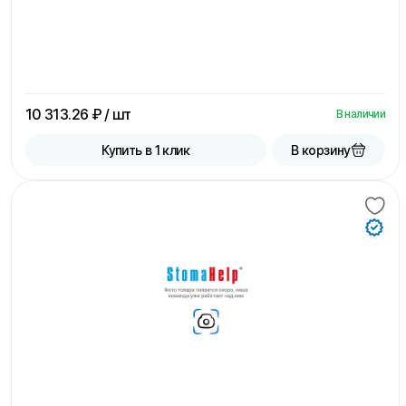
10 313.26
₽ / шт
В наличии
В корзину
Купить в 1 клик