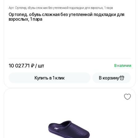
Арт.
Ортопед. обувь сложная без утепленной подкладки для взрослых, 1 пара
Ортопед. обувь сложная без утепленной подкладки для
взрослых, 1 пара
10 027.71
₽ / шт
В наличии
В корзину
Купить в 1 клик