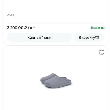
Dr.Luigi
3 200.00
₽ / шт
В наличии
В корзину
Купить в 1 клик