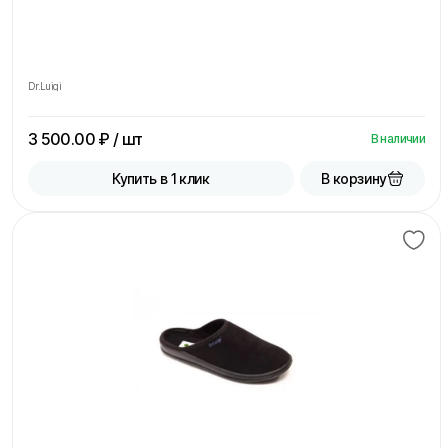
Dr.Luigi
3 500.00
₽ / шт
В наличии
В корзину
Купить в 1 клик