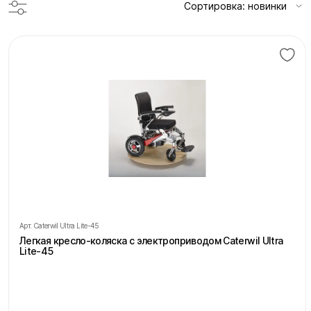
Сортировка: новинки
Арт.
Caterwil Ultra Lite-45
Легкая кресло-коляска с электроприводом Caterwil Ultra
Lite-45