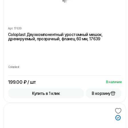
Арт.
17639
Coloplast Двухкомпонентный уростомный мешок,
дренируемый, прозрачный, фланец 60 мм, 17639
Coloplast
199.00
₽ / шт
В наличии
В корзину
Купить в 1 клик