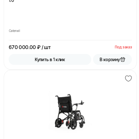
1.0
Caterwil
670 000.00
₽ / шт
Под заказ
В корзину
Купить в 1 клик