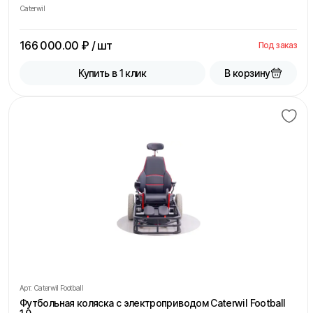
Caterwil
166 000.00
₽ / шт
Под заказ
В корзину
Купить в 1 клик
Арт.
Caterwil Football
Футбольная коляска с электроприводом Caterwil Football