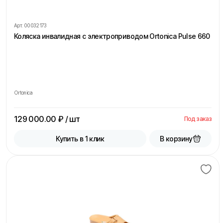
Арт.
00032173
Коляска инвалидная с электроприводом Ortonica Pulse 660
Ortonica
129 000.00
₽ / шт
Под заказ
В корзину
Купить в 1 клик