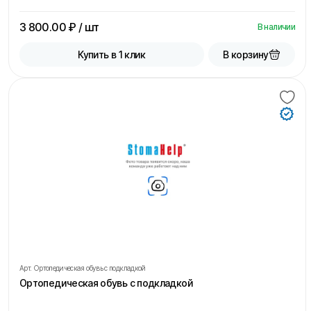
3 800.00
₽ / шт
В наличии
В корзину
Купить в 1 клик
Арт.
Ортопедическая обувь с подкладкой
Ортопедическая обувь с подкладкой