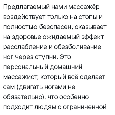
Предлагаемый нами массажёр
воздействует только на стопы и
полностью безопасен, оказывает
на здоровье ожидаемый эффект –
расслабление и обезболивание
ног через ступни. Это
персональный домашний
массажист, который всё сделает
сам (двигать ногами не
обязательно), что особенно
подходит людям с ограниченной