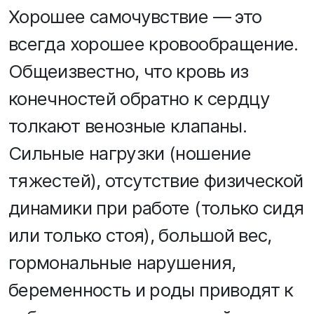
Хорошее самочувствие — это
всегда хорошее кровообращение.
Общеизвестно, что кровь из
конечностей обратно к сердцу
толкают венозные клапаны.
Сильные нагрузки (ношение
тяжестей), отсутствие физической
динамики при работе (только сидя
или только стоя), большой вес,
гормональные нарушения,
беременность и роды приводят к