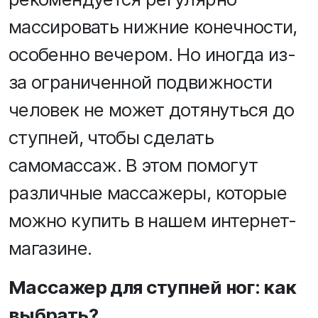
массировать нижние конечности,
особенно вечером. Но иногда из-
за ограниченной подвижности
человек не может дотянуться до
ступней, чтобы сделать
самомассаж. В этом помогут
различные массажеры, которые
можно купить в нашем интернет-
магазине.
Массажер для ступней ног: как
выбрать?