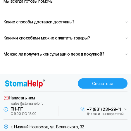
Мы всегда готовы помочь!
Какие способы доставки доступны?
Какими способами можно оплатить товары?
Можно ли получить консультацию перед покупкой?
Связаться
Написать нам
sales@stomahelp.ru
ПН-ПТ
+7 (831) 231-29-11
С 9.00 ДО 18.00
Для розничных покупателей
г. Нижний Новгород, ул. Белинского, 32