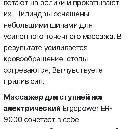
встают на ролики и прокатывают
их. Цилиндры оснащены
небольшими шипами для
усиленного точечного массажа. В
результате усиливается
кровообращение, стопы
согреваются, Вы чувствуете
прилив сил.
Массажер для ступней ног
электрический
Ergopower ER-
9000 сочетает в себе