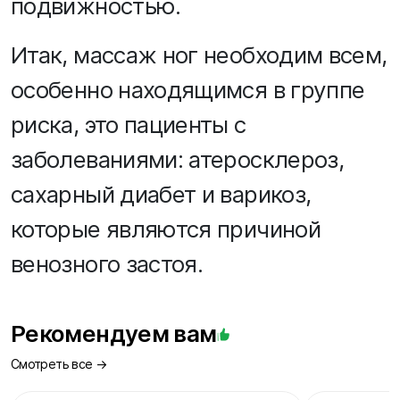
подвижностью.
Итак, массаж ног необходим всем,
особенно находящимся в группе
риска, это пациенты с
заболеваниями: атеросклероз,
сахарный диабет и варикоз,
которые являются причиной
венозного застоя.
Рекомендуем вам
Смотреть все →