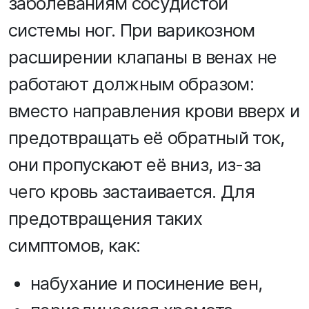
заболеваниям сосудистой
системы ног. При варикозном
расширении клапаны в венах не
работают должным образом:
вместо направления крови вверх и
предотвращать её обратный ток,
они пропускают её вниз, из-за
чего кровь застаивается. Для
предотвращения таких
симптомов, как:
набухание и посинение вен,