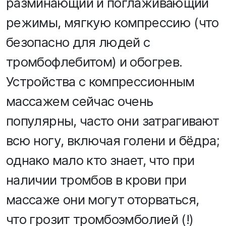
разминающий и поглаживающий
режимы, мягкую компрессию (что
безопасно для людей с
тромбофлебитом) и обогрев.
Устройства с компрессионным
массажем сейчас очень
популярны, часто они затрагивают
всю ногу, включая голени и бёдра;
однако мало кто знает, что при
наличии тромбов в крови при
массаже они могут оторваться,
что грозит тромбоэмболией (!)