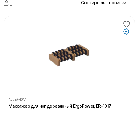
Сортировка: новинки
Арт.
ER-1017
Массажер для ног деревянный ErgoPower, ER-1017