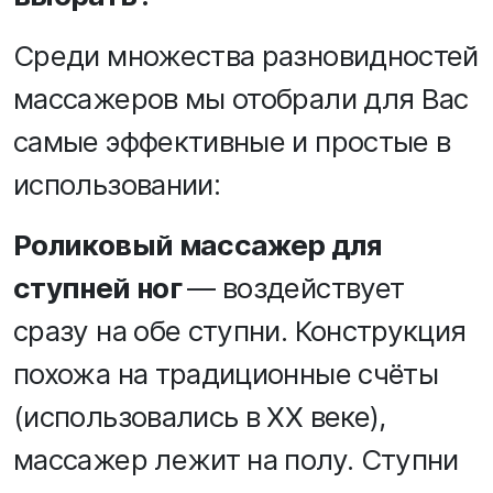
Среди множества разновидностей
массажеров мы отобрали для Вас
самые эффективные и простые в
использовании:
Роликовый массажер для
ступней ног
— воздействует
сразу на обе ступни. Конструкция
похожа на традиционные счёты
(использовались в XX веке),
массажер лежит на полу. Ступни