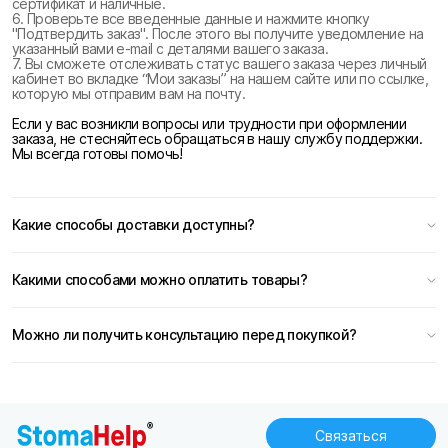
сертификат и наличные.
6. Проверьте все введенные данные и нажмите кнопку
"Подтвердить заказ". После этого вы получите уведомление на
указанный вами e-mail с деталями вашего заказа.
7. Вы сможете отслеживать статус вашего заказа через личный
кабинет во вкладке “Мои заказы” на нашем сайте или по ссылке,
которую мы отправим вам на почту.
Если у вас возникли вопросы или трудности при оформлении
заказа, не стесняйтесь обращаться в нашу службу поддержки.
Мы всегда готовы помочь!
Какие способы доставки доступны?
Какими способами можно оплатить товары?
Можно ли получить консультацию перед покупкой?
Связаться