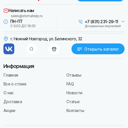
Написать нам
sales@stomahelp.ru
ПН-ПТ
+7 (831) 231-29-11
С 9.00 ДО 18.00
Для розничных покупателей
г. Нижний Новгород, ул. Белинского, 32
Открыть каталог
Информация
Главная
Отзывы
Все о стоме
FAQ
О нас
Новости
Доставка
Статьи
Акции
Контакты