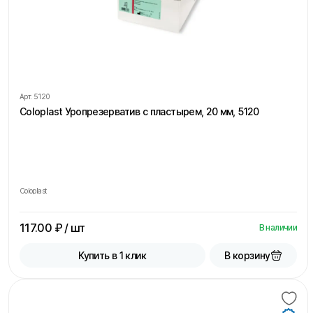
Арт.
5120
Coloplast Уропрезерватив с пластырем, 20 мм, 5120
Coloplast
117.00
₽ / шт
В наличии
В корзину
Купить в 1 клик