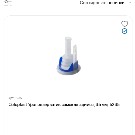
Сортировка: новинки
Арт.
5235
Coloplast Уропрезерватив самоклеящийся, 35 мм, 5235