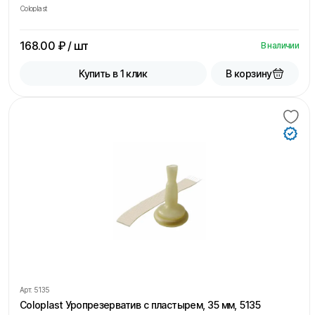
Coloplast
168.00
₽ / шт
В наличии
В корзину
Купить в 1 клик
Арт.
5135
Coloplast Уропрезерватив с пластырем, 35 мм, 5135