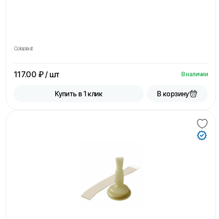
Coloplast
117.00
₽ / шт
В наличии
В корзину
Купить в 1 клик