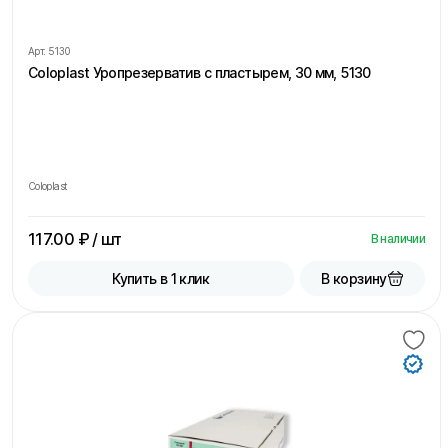
Арт.
5130
Coloplast Уропрезерватив с пластырем, 30 мм, 5130
Coloplast
117.00
₽ / шт
В наличии
В корзину
Купить в 1 клик