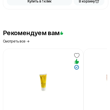
В корзину
Купить в 1 клик
Рекомендуем вам
Смотреть все →