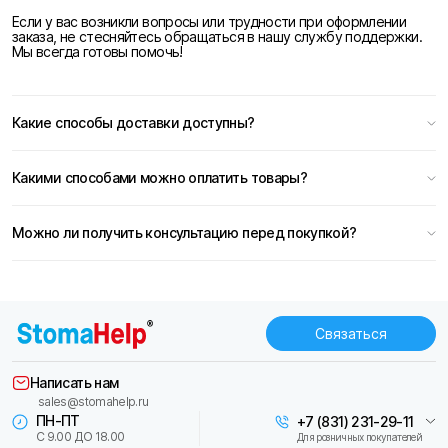
Если у вас возникли вопросы или трудности при оформлении
заказа, не стесняйтесь обращаться в нашу службу поддержки.
Мы всегда готовы помочь!
Какие способы доставки доступны?
Какими способами можно оплатить товары?
Можно ли получить консультацию перед покупкой?
Связаться
Написать нам
sales@stomahelp.ru
ПН-ПТ
+7 (831) 231-29-11
С 9.00 ДО 18.00
Для розничных покупателей