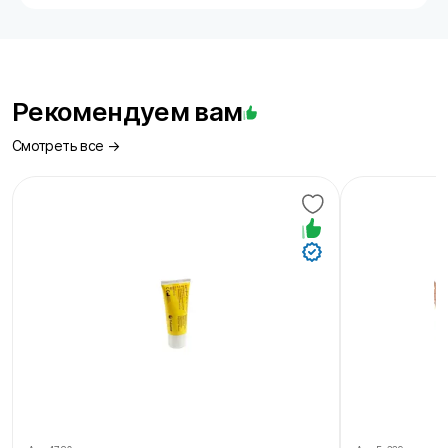
Рекомендуем вам
Смотреть все →