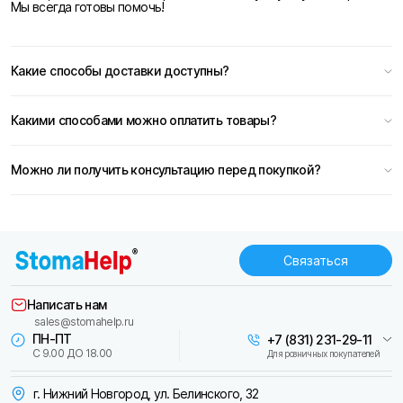
Мы всегда готовы помочь!
Какие способы доставки доступны?
Какими способами можно оплатить товары?
Можно ли получить консультацию перед покупкой?
Связаться
Написать нам
sales@stomahelp.ru
ПН-ПТ
+7 (831) 231-29-11
С 9.00 ДО 18.00
Для розничных покупателей
г. Нижний Новгород, ул. Белинского, 32