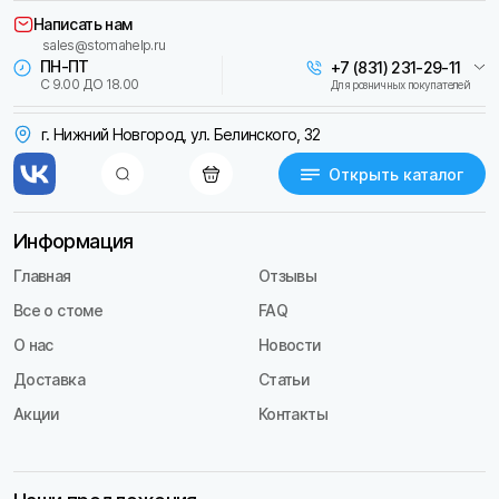
Написать нам
sales@stomahelp.ru
ПН-ПТ
+7 (831) 231-29-11
С 9.00 ДО 18.00
Для розничных покупателей
г. Нижний Новгород, ул. Белинского, 32
Открыть каталог
Информация
Главная
Отзывы
Все о стоме
FAQ
О нас
Новости
Доставка
Статьи
Акции
Контакты