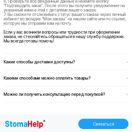
6. Проверьте все введенные данные и нажмите кнопку
"Подтвердить заказ". После этого вы получите уведомление на
указанный вами e-mail с деталями вашего заказа.
7. Вы сможете отслеживать статус вашего заказа через личный
кабинет во вкладке “Мои заказы” на нашем сайте или по ссылке,
которую мы отправим вам на почту.
Если у вас возникли вопросы или трудности при оформлении
заказа, не стесняйтесь обращаться в нашу службу поддержки.
Мы всегда готовы помочь!
Какие способы доставки доступны?
Какими способами можно оплатить товары?
Можно ли получить консультацию перед покупкой?
Связаться