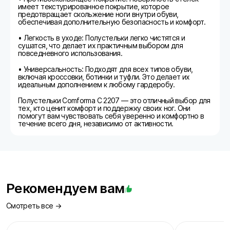
имеет текстурированное покрытие, которое
предотвращает скольжение ноги внутри обуви,
обеспечивая дополнительную безопасность и комфорт.
• Легкость в уходе: Полустельки легко чистятся и
сушатся, что делает их практичным выбором для
повседневного использования.
• Универсальность: Подходят для всех типов обуви,
включая кроссовки, ботинки и туфли. Это делает их
идеальным дополнением к любому гардеробу.
Полустельки Comforma С 2207 — это отличный выбор для
тех, кто ценит комфорт и поддержку своих ног. Они
помогут вам чувствовать себя уверенно и комфортно в
течение всего дня, независимо от активности.
Рекомендуем вам
Смотреть все →