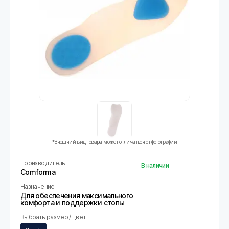
*Внешний вид товара может отличаться от фотографии
Производитель
В наличии
Comforma
Назначение
Для обеспечения максимального
комфорта и поддержки стопы
Выбрать размер / цвет