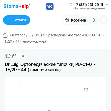
+7 (831) 231-29-11
Для розничных покупателей
Корзина
Каталог
/
Каталог
/
...
/
Dr.Luigi Ортопедические тапочки, PU-01-01-
TF/20 - 44 (темно-коричн.)
Арт
PU-01-01-
TF/20 - 40
Dr.Luigi Ортопедические тапочки, PU-01-01-
TF/20 - 44 (темно-коричн.)