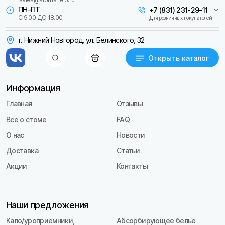
ПН-ПТ
+7 (831) 231-29-11
С 9.00 ДО 18.00
Для розничных покупателей
г. Нижний Новгород, ул. Белинского, 32
Открыть каталог
Информация
Главная
Отзывы
Все о стоме
FAQ
О нас
Новости
Доставка
Статьи
Акции
Контакты
Наши предложения
Кало/уроприёмники,
Абсорбирующее белье