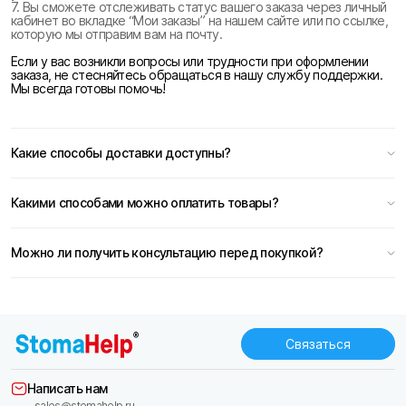
7. Вы сможете отслеживать статус вашего заказа через личный
кабинет во вкладке “Мои заказы” на нашем сайте или по ссылке,
которую мы отправим вам на почту.
Если у вас возникли вопросы или трудности при оформлении
заказа, не стесняйтесь обращаться в нашу службу поддержки.
Мы всегда готовы помочь!
Какие способы доставки доступны?
Какими способами можно оплатить товары?
Можно ли получить консультацию перед покупкой?
Связаться
Написать нам
sales@stomahelp.ru