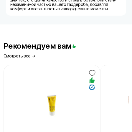
незаменимой частью вашего гардероба, добавляя
комфорт и элегантность в каждодневные моменты.
Рекомендуем вам
Смотреть все →