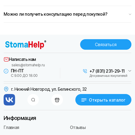
Можно ли получить консультацию перед покупкой?
Связаться
Написать нам
sales@stomahelp.ru
ПН-ПТ
+7 (831) 231-29-11
С 9.00 ДО 18.00
Для розничных покупателей
г. Нижний Новгород, ул. Белинского, 32
Открыть каталог
Информация
Главная
Отзывы