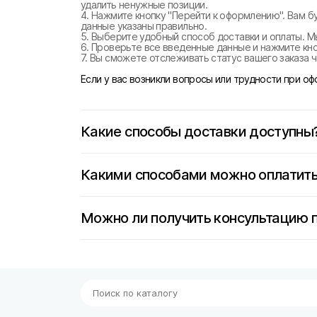
удалить ненужные позиции.
4. Нажмите кнопку "Перейти к оформлению". Вам б
данные указаны правильно.
5. Выберите удобный способ доставки и оплаты. М
6. Проверьте все введенные данные и нажмите кноп
7. Вы сможете отслеживать статус вашего заказа ч
Если у вас возникли вопросы или трудности при о
Какие способы доставки доступны
Какими способами можно оплатить
Можно ли получить консультацию 