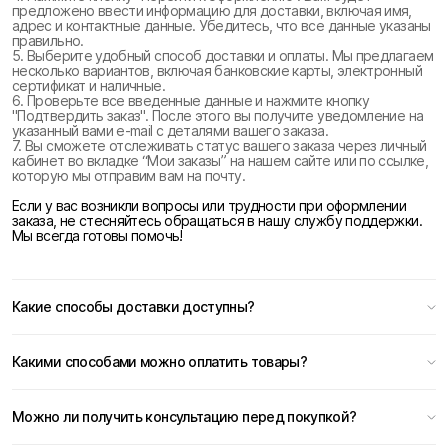
предложено ввести информацию для доставки, включая имя,
адрес и контактные данные. Убедитесь, что все данные указаны
правильно.
5. Выберите удобный способ доставки и оплаты. Мы предлагаем
несколько вариантов, включая банковские карты, электронный
сертификат и наличные.
6. Проверьте все введенные данные и нажмите кнопку
"Подтвердить заказ". После этого вы получите уведомление на
указанный вами e-mail с деталями вашего заказа.
7. Вы сможете отслеживать статус вашего заказа через личный
кабинет во вкладке “Мои заказы” на нашем сайте или по ссылке,
которую мы отправим вам на почту.
Если у вас возникли вопросы или трудности при оформлении
заказа, не стесняйтесь обращаться в нашу службу поддержки.
Мы всегда готовы помочь!
Какие способы доставки доступны?
Какими способами можно оплатить товары?
Можно ли получить консультацию перед покупкой?