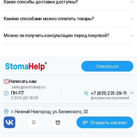
Какие способы доставки доступны?
Какими способами можно оплатить товары?
Можно ли получить консультацию перед покупкой?
Связаться
Написать нам
sales@stomahelp.ru
ПН-ПТ
+7 (831) 231-29-11
С 9.00 ДО 18.00
Для розничных покупателей
г. Нижний Новгород, ул. Белинского, 32
Открыть каталог