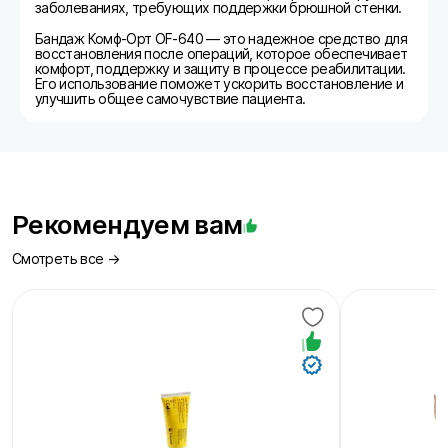
заболеваниях, требующих поддержки брюшной стенки.
Бандаж Комф-Орт OF-640 — это надежное средство для
восстановления после операций, которое обеспечивает
комфорт, поддержку и защиту в процессе реабилитации.
Его использование поможет ускорить восстановление и
улучшить общее самочувствие пациента.
Рекомендуем вам
Смотреть все →