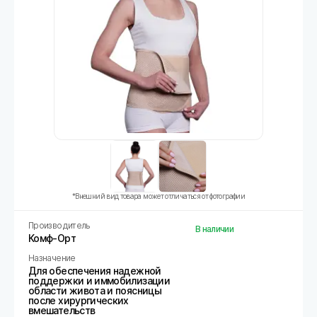
*Внешний вид товара может отличаться от фотографии
Производитель
В наличии
Комф-Орт
Назначение
Для обеспечения надежной
поддержки и иммобилизации
области живота и поясницы
после хирургических
вмешательств