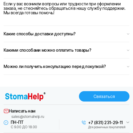
Если у вас возникли вопросы или трудности при оформлении
заказа, не стесняйтесь обращаться в нашу службу поддержки.
Мы всегда готовы помочь!
Какие способы доставки доступны?
Какими способами можно оплатить товары?
Можно ли получить консультацию перед покупкой?
Связаться
Написать нам
sales@stomahelp.ru
ПН-ПТ
+7 (831) 231-29-11
С 9.00 ДО 18.00
Для розничных покупателей