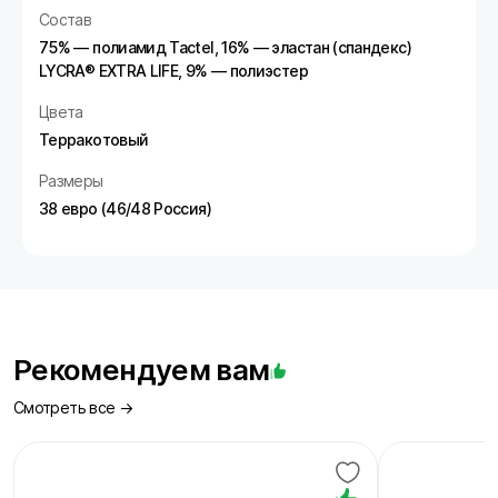
Состав
75% — полиамид Tactel, 16% — эластан (спандекс)
LYCRA® EXTRA LIFE, 9% — полиэстер
Цвета
Терракотовый
Размеры
38 евро (46/48 Россия)
Рекомендуем вам
Смотреть все →