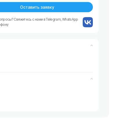
Оставить заявку
опросы? Свяжитесь с нами в Telegram, WhatsApp
ефону