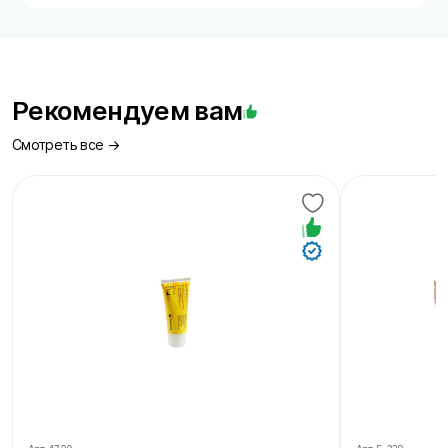
Рекомендуем вам
Смотреть все →