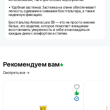
• Удобная застежка: Застежка на спине обеспечивает
легкость одевания и снимания бюстгальтера, а также
надежную фиксацию.
Бюстгальтер Amoena Lara SB — это не просто нижнее
белье, это изделие, которое помогает женщинам
восстановить уверенность в себе и наслаждаться
каждым днем с комфортом и стилем.
Рекомендуем вам
Смотреть все →