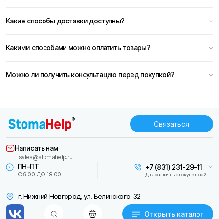
Какие способы доставки доступны?
Какими способами можно оплатить товары?
Можно ли получить консультацию перед покупкой?
Связаться
Написать нам
sales@stomahelp.ru
ПН-ПТ
+7 (831) 231-29-11
С 9.00 ДО 18.00
Для розничных покупателей
г. Нижний Новгород, ул. Белинского, 32
Открыть каталог