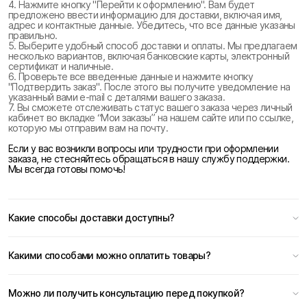
4. Нажмите кнопку "Перейти к оформлению". Вам будет
предложено ввести информацию для доставки, включая имя,
адрес и контактные данные. Убедитесь, что все данные указаны
правильно.
5. Выберите удобный способ доставки и оплаты. Мы предлагаем
несколько вариантов, включая банковские карты, электронный
сертификат и наличные.
6. Проверьте все введенные данные и нажмите кнопку
"Подтвердить заказ". После этого вы получите уведомление на
указанный вами e-mail с деталями вашего заказа.
7. Вы сможете отслеживать статус вашего заказа через личный
кабинет во вкладке “Мои заказы” на нашем сайте или по ссылке,
которую мы отправим вам на почту.
Если у вас возникли вопросы или трудности при оформлении
заказа, не стесняйтесь обращаться в нашу службу поддержки.
Мы всегда готовы помочь!
Какие способы доставки доступны?
Какими способами можно оплатить товары?
Можно ли получить консультацию перед покупкой?