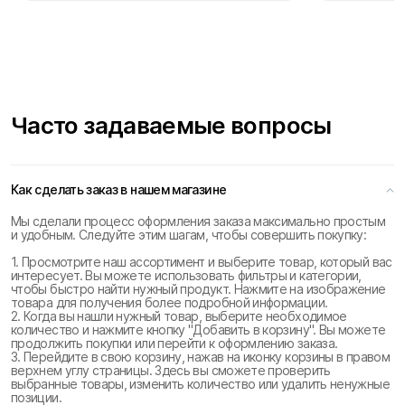
Часто задаваемые вопросы
Как сделать заказ в нашем магазине
Мы сделали процесс оформления заказа максимально простым
и удобным. Следуйте этим шагам, чтобы совершить покупку:
1. Просмотрите наш ассортимент и выберите товар, который вас
интересует. Вы можете использовать фильтры и категории,
чтобы быстро найти нужный продукт. Нажмите на изображение
товара для получения более подробной информации.
2. Когда вы нашли нужный товар, выберите необходимое
количество и нажмите кнопку "Добавить в корзину". Вы можете
продолжить покупки или перейти к оформлению заказа.
3. Перейдите в свою корзину, нажав на иконку корзины в правом
верхнем углу страницы. Здесь вы сможете проверить
выбранные товары, изменить количество или удалить ненужные
позиции.