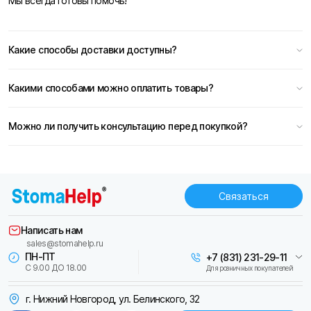
Мы всегда готовы помочь!
Какие способы доставки доступны?
Какими способами можно оплатить товары?
Можно ли получить консультацию перед покупкой?
Связаться
Написать нам
sales@stomahelp.ru
ПН-ПТ
+7 (831) 231-29-11
С 9.00 ДО 18.00
Для розничных покупателей
г. Нижний Новгород, ул. Белинского, 32