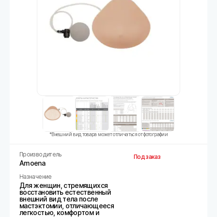
*Внешний вид товара может отличаться от фотографии
Производитель
Под заказ
Amoena
Назначение
Для женщин, стремящихся
восстановить естественный
внешний вид тела после
мастэктомии, отличающееся
легкостью, комфортом и