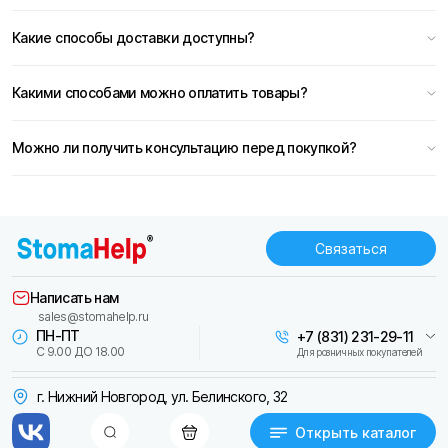
Какие способы доставки доступны?
Какими способами можно оплатить товары?
Можно ли получить консультацию перед покупкой?
Связаться
Написать нам
sales@stomahelp.ru
ПН-ПТ
+7 (831) 231-29-11
С 9.00 ДО 18.00
Для розничных покупателей
г. Нижний Новгород, ул. Белинского, 32
Открыть каталог