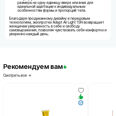
размера на одну единицу вверх или вниз для
идеальной адаптации к индивидуальным
особенностям формы и пропорций тела.
Благодаря продуманному дизайну и передовым
технологиям, экзопротез Adapt Air Light 1SN возвращает
женщинам уверенность в себе и свободу
самовыражения, позволяя чувствовать себя комфортно и
уверенно каждый день.
Рекомендуем вам
Смотреть все →