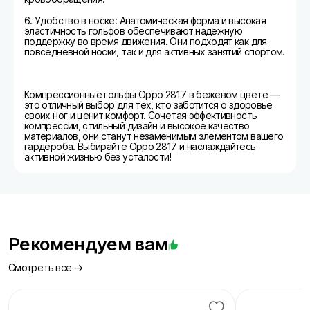
6. Удобство в носке: Анатомическая форма и высокая
эластичность гольфов обеспечивают надежную
поддержку во время движения. Они подходят как для
повседневной носки, так и для активных занятий спортом.
Компрессионные гольфы Oppo 2817 в бежевом цвете —
это отличный выбор для тех, кто заботится о здоровье
своих ног и ценит комфорт. Сочетая эффективность
компрессии, стильный дизайн и высокое качество
материалов, они станут незаменимым элементом вашего
гардероба. Выбирайте Oppo 2817 и наслаждайтесь
активной жизнью без усталости!
Рекомендуем вам
Смотреть все →