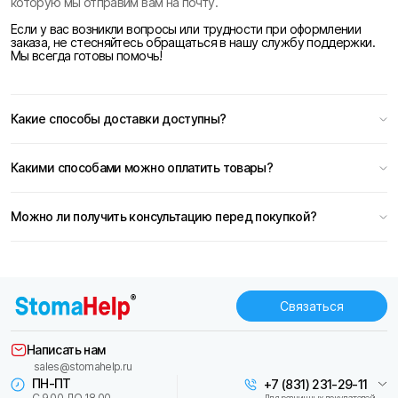
которую мы отправим вам на почту.
Если у вас возникли вопросы или трудности при оформлении
заказа, не стесняйтесь обращаться в нашу службу поддержки.
Мы всегда готовы помочь!
Какие способы доставки доступны?
Какими способами можно оплатить товары?
Можно ли получить консультацию перед покупкой?
Связаться
Написать нам
sales@stomahelp.ru
ПН-ПТ
+7 (831) 231-29-11
С 9.00 ДО 18.00