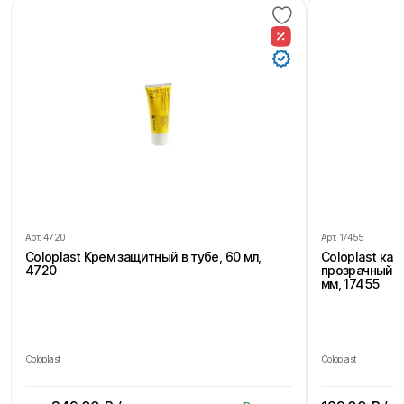
Арт.
4720
Арт.
17455
Coloplast Крем защитный в тубе, 60 мл,
Coloplast ка
4720
прозрачный, 
мм, 17455
Coloplast
Coloplast