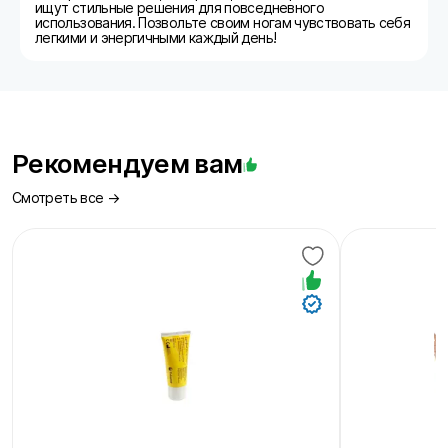
ищут стильные решения для повседневного
использования. Позвольте своим ногам чувствовать себя
легкими и энергичными каждый день!
Рекомендуем вам
Смотреть все →