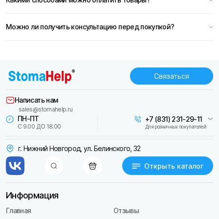
Можно ли получить консультацию перед покупкой?
Связаться
Написать нам
sales@stomahelp.ru
ПН-ПТ
+7 (831) 231-29-11
С 9.00 ДО 18.00
Для розничных покупателей
г. Нижний Новгород, ул. Белинского, 32
Открыть каталог
Информация
Главная
Отзывы