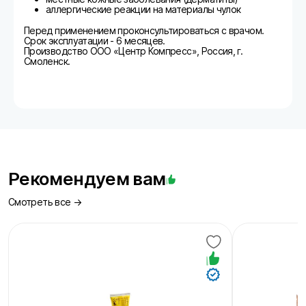
аллергические реакции на материалы чулок
Перед применением проконсультироваться с врачом.
Срок эксплуатации - 6 месяцев.
Производство ООО «Центр Компресс», Россия, г.
Смоленск.
Рекомендуем вам
Смотреть все →