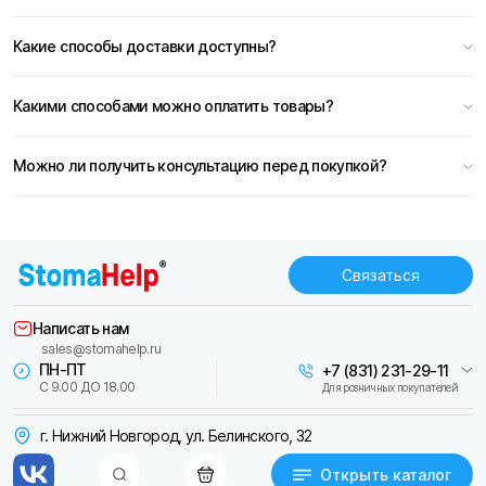
Какие способы доставки доступны?
Какими способами можно оплатить товары?
Можно ли получить консультацию перед покупкой?
Связаться
Написать нам
sales@stomahelp.ru
ПН-ПТ
+7 (831) 231-29-11
С 9.00 ДО 18.00
Для розничных покупателей
г. Нижний Новгород, ул. Белинского, 32
Открыть каталог