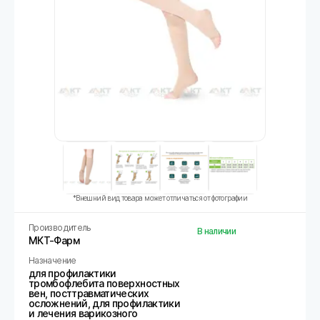
*Внешний вид товара может отличаться от фотографии
Производитель
В наличии
МКТ-Фарм
Назначение
для профилактики
тромбофлебита поверхностных
вен, посттравматических
осложнений, для профилактики
и лечения варикозного