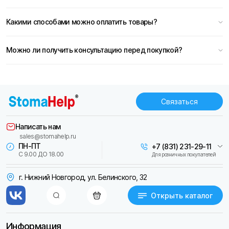
Какими способами можно оплатить товары?
Можно ли получить консультацию перед покупкой?
Связаться
Написать нам
sales@stomahelp.ru
ПН-ПТ
+7 (831) 231-29-11
С 9.00 ДО 18.00
Для розничных покупателей
г. Нижний Новгород, ул. Белинского, 32
Открыть каталог
Информация