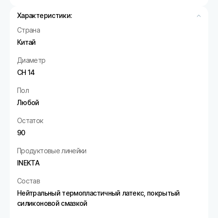
Характеристики:
Страна
Китай
Диаметр
CH 14
Пол
Любой
Остаток
90
Продуктовые линейки
INEKTA
Состав
Нейтральный термопластичный латекс, покрытый
силиконовой смазкой