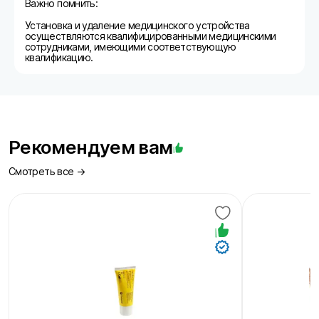
Важно помнить:
Установка и удаление медицинского устройства
осуществляются квалифицированными медицинскими
сотрудниками, имеющими соответствующую
квалификацию.
Рекомендуем вам
Смотреть все →