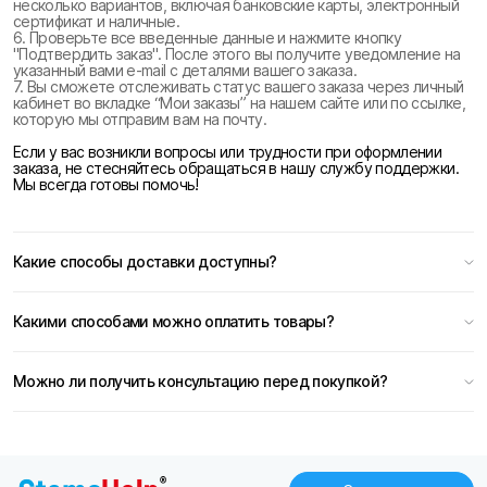
несколько вариантов, включая банковские карты, электронный
сертификат и наличные.
6. Проверьте все введенные данные и нажмите кнопку
"Подтвердить заказ". После этого вы получите уведомление на
указанный вами e-mail с деталями вашего заказа.
7. Вы сможете отслеживать статус вашего заказа через личный
кабинет во вкладке “Мои заказы” на нашем сайте или по ссылке,
которую мы отправим вам на почту.
Если у вас возникли вопросы или трудности при оформлении
заказа, не стесняйтесь обращаться в нашу службу поддержки.
Мы всегда готовы помочь!
Какие способы доставки доступны?
Какими способами можно оплатить товары?
Можно ли получить консультацию перед покупкой?