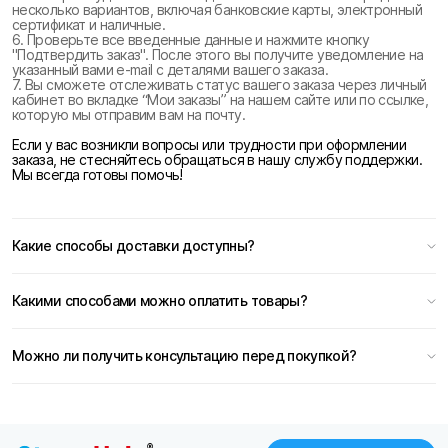
несколько вариантов, включая банковские карты, электронный
сертификат и наличные.
6. Проверьте все введенные данные и нажмите кнопку
"Подтвердить заказ". После этого вы получите уведомление на
указанный вами e-mail с деталями вашего заказа.
7. Вы сможете отслеживать статус вашего заказа через личный
кабинет во вкладке “Мои заказы” на нашем сайте или по ссылке,
которую мы отправим вам на почту.
Если у вас возникли вопросы или трудности при оформлении
заказа, не стесняйтесь обращаться в нашу службу поддержки.
Мы всегда готовы помочь!
Какие способы доставки доступны?
Какими способами можно оплатить товары?
Можно ли получить консультацию перед покупкой?