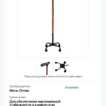
*Внешний вид товара может отличаться от фотографии
Производитель
В наличии
Мега-Оптим
Назначение
Для обеспечения максимальной
стабильности и комфорта во