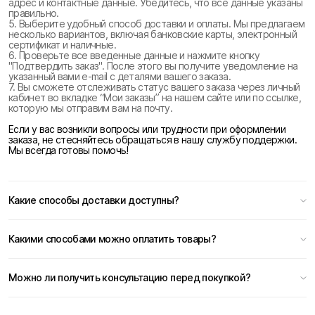
адрес и контактные данные. Убедитесь, что все данные указаны
правильно.
5. Выберите удобный способ доставки и оплаты. Мы предлагаем
несколько вариантов, включая банковские карты, электронный
сертификат и наличные.
6. Проверьте все введенные данные и нажмите кнопку
"Подтвердить заказ". После этого вы получите уведомление на
указанный вами e-mail с деталями вашего заказа.
7. Вы сможете отслеживать статус вашего заказа через личный
кабинет во вкладке “Мои заказы” на нашем сайте или по ссылке,
которую мы отправим вам на почту.
Если у вас возникли вопросы или трудности при оформлении
заказа, не стесняйтесь обращаться в нашу службу поддержки.
Мы всегда готовы помочь!
Какие способы доставки доступны?
Какими способами можно оплатить товары?
Можно ли получить консультацию перед покупкой?