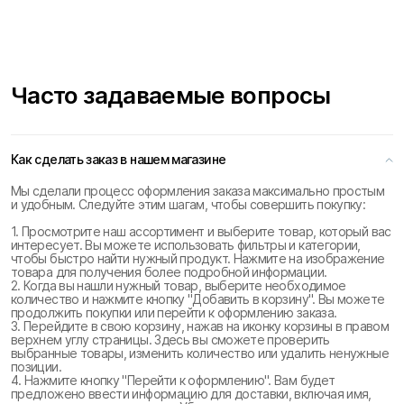
Часто задаваемые вопросы
Как сделать заказ в нашем магазине
Мы сделали процесс оформления заказа максимально простым
и удобным. Следуйте этим шагам, чтобы совершить покупку:
1. Просмотрите наш ассортимент и выберите товар, который вас
интересует. Вы можете использовать фильтры и категории,
чтобы быстро найти нужный продукт. Нажмите на изображение
товара для получения более подробной информации.
2. Когда вы нашли нужный товар, выберите необходимое
количество и нажмите кнопку "Добавить в корзину". Вы можете
продолжить покупки или перейти к оформлению заказа.
3. Перейдите в свою корзину, нажав на иконку корзины в правом
верхнем углу страницы. Здесь вы сможете проверить
выбранные товары, изменить количество или удалить ненужные
позиции.
4. Нажмите кнопку "Перейти к оформлению". Вам будет
предложено ввести информацию для доставки, включая имя,