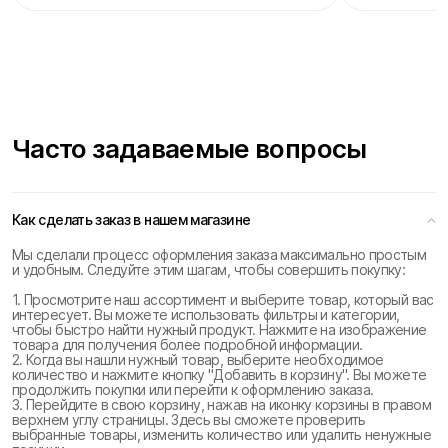
Часто задаваемые вопросы
Как сделать заказ в нашем магазине
Мы сделали процесс оформления заказа максимально простым
и удобным. Следуйте этим шагам, чтобы совершить покупку:
1. Просмотрите наш ассортимент и выберите товар, который вас
интересует. Вы можете использовать фильтры и категории,
чтобы быстро найти нужный продукт. Нажмите на изображение
товара для получения более подробной информации.
2. Когда вы нашли нужный товар, выберите необходимое
количество и нажмите кнопку "Добавить в корзину". Вы можете
продолжить покупки или перейти к оформлению заказа.
3. Перейдите в свою корзину, нажав на иконку корзины в правом
верхнем углу страницы. Здесь вы сможете проверить
выбранные товары, изменить количество или удалить ненужные