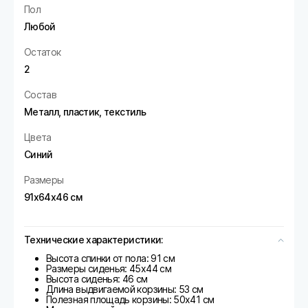
Пол
Любой
Остаток
2
Состав
Металл, пластик, текстиль
Цвета
Синий
Размеры
91х64х46 см
Технические характеристики:
Высота спинки от пола: 91 см
Размеры сиденья: 45х44 см
Высота сиденья: 46 см
Длина выдвигаемой корзины: 53 см
Полезная площадь корзины: 50х41 см