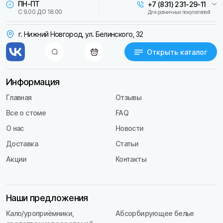
ПН-ПТ
+7 (831) 231-29-11
С 9.00 ДО 18.00
Для розничных покупателей
г. Нижний Новгород, ул. Белинского, 32
Открыть каталог
Информация
Главная
Отзывы
Все о стоме
FAQ
О нас
Новости
Доставка
Статьи
Акции
Контакты
Наши предложения
Кало/уроприёмники,
Абсорбирующее белье