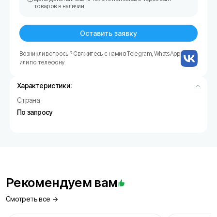
товаров в наличии
Оставить заявку
Возникли вопросы? Свяжитесь с нами в Telegram, WhatsApp
или по телефону
Характеристики:
Страна
По запросу
Рекомендуем вам
Смотреть все →