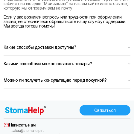
кабинет во вкладке “Мои заказы” на нашем сайте или по ссылке,
которую мы отправим вам на почту.
Если у вас возникли вопросы или трудности при оформлении
заказа, не стесняйтесь обращаться в нашу службу поддержки.
Мы всегда готовы помочь!
Какие способы доставки доступны?
Какими способами можно оплатить товары?
Можно ли получить консультацию перед покупкой?
Связаться
Написать нам
sales@stomahelp.ru