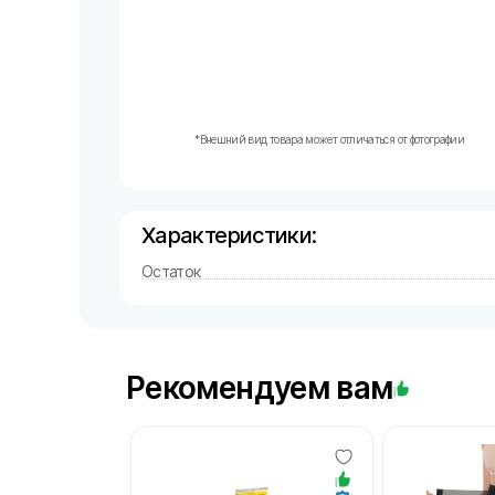
*Внешний вид товара может отличаться от фотографии
Характеристики:
Остаток
Рекомендуем вам