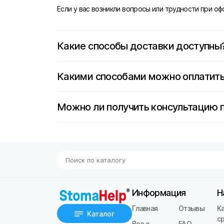
Если у вас возникли вопросы или трудности при о
Какие способы доставки доступны
Какими способами можно оплатить
Можно ли получить консультацию 
Информация
Н
Главная
Отзывы
К
Каталог
с
Все о
FAQ