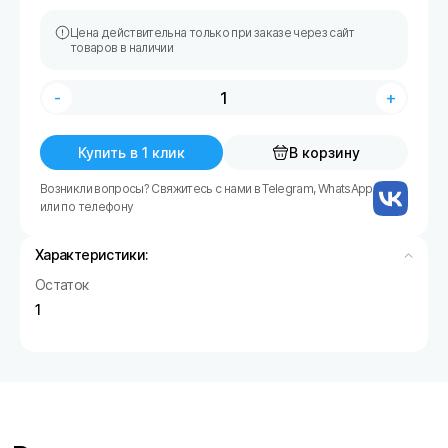
Цена действительна только при заказе через сайт
товаров в наличии
-
+
Купить в 1 клик
В корзину
Возникли вопросы? Свяжитесь с нами в Telegram, WhatsApp
или по телефону
Характеристики:
Остаток
1