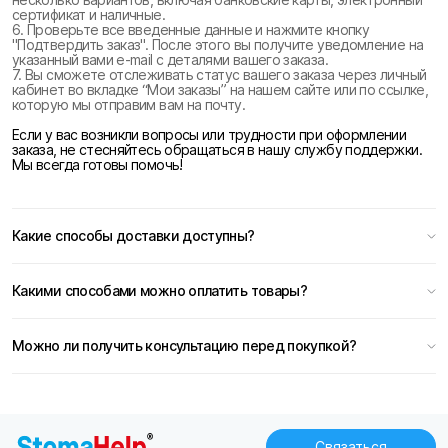
сертификат и наличные.
6. Проверьте все введенные данные и нажмите кнопку
"Подтвердить заказ". После этого вы получите уведомление на
указанный вами e-mail с деталями вашего заказа.
7. Вы сможете отслеживать статус вашего заказа через личный
кабинет во вкладке “Мои заказы” на нашем сайте или по ссылке,
которую мы отправим вам на почту.
Если у вас возникли вопросы или трудности при оформлении
заказа, не стесняйтесь обращаться в нашу службу поддержки.
Мы всегда готовы помочь!
Какие способы доставки доступны?
Какими способами можно оплатить товары?
Можно ли получить консультацию перед покупкой?
Связаться