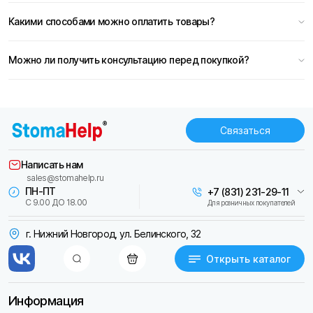
Какими способами можно оплатить товары?
Можно ли получить консультацию перед покупкой?
Связаться
Написать нам
sales@stomahelp.ru
ПН-ПТ
+7 (831) 231-29-11
С 9.00 ДО 18.00
Для розничных покупателей
г. Нижний Новгород, ул. Белинского, 32
Открыть каталог
Информация