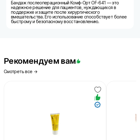
Бандаж послеоперационный Комф-Орт OF-641 — это
надежное решение для пациентов, нуждающихся в
поддержке и защите после хирургического
вмешательства. Его использование способствует более
быстрому и безопасному восстановлению.
Рекомендуем вам
Смотреть все →