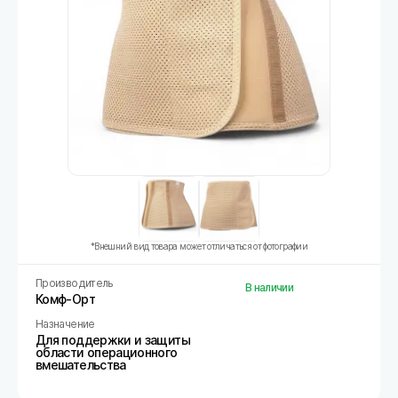
*Внешний вид товара может отличаться от фотографии
Производитель
В наличии
Комф-Орт
Назначение
Для поддержки и защиты
области операционного
вмешательства