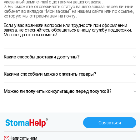
указанный вами e-mail с деталями вашего заказа.
7. Вы сможете отслеживать статус вашего заказа через личный
кабинет во вкладке “Мои заказы” на нашем сайте или по ссылке,
которую мы отправим вам на почту.
Если у вас возникли вопросы или трудности при оформлении
заказа, не стесняйтесь обращаться в нашу службу поддержки.
Мы всегда готовы помочь!
Какие способы доставки доступны?
Какими способами можно оплатить товары?
Можно ли получить консультацию перед покупкой?
Связаться
Написать нам