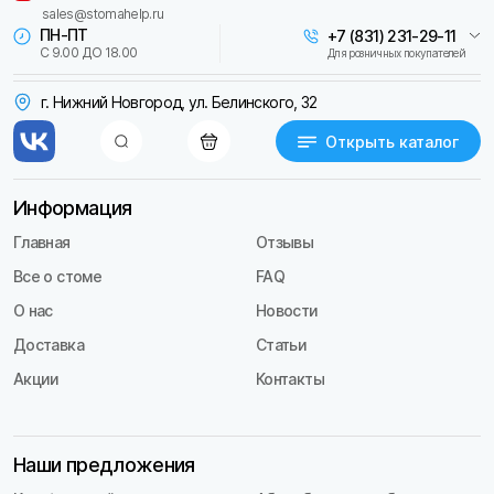
sales@stomahelp.ru
ПН-ПТ
+7 (831) 231-29-11
С 9.00 ДО 18.00
Для розничных покупателей
г. Нижний Новгород, ул. Белинского, 32
Открыть каталог
Информация
Главная
Отзывы
Все о стоме
FAQ
О нас
Новости
Доставка
Статьи
Акции
Контакты
Наши предложения