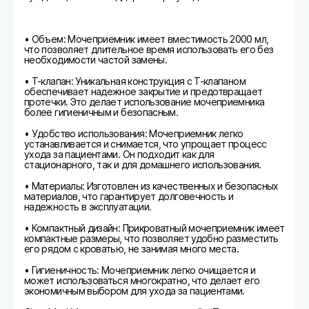
• Объем: Мочеприемник имеет вместимость 2000 мл,
что позволяет длительное время использовать его без
необходимости частой замены.
• Т-клапан: Уникальная конструкция с Т-клапаном
обеспечивает надежное закрытие и предотвращает
протечки. Это делает использование мочеприемника
более гигиеничным и безопасным.
• Удобство использования: Мочеприемник легко
устанавливается и снимается, что упрощает процесс
ухода за пациентами. Он подходит как для
стационарного, так и для домашнего использования.
• Материалы: Изготовлен из качественных и безопасных
материалов, что гарантирует долговечность и
надежность в эксплуатации.
• Компактный дизайн: Прикроватный мочеприемник имеет
компактные размеры, что позволяет удобно разместить
его рядом с кроватью, не занимая много места.
• Гигиеничность: Мочеприемник легко очищается и
может использоваться многократно, что делает его
экономичным выбором для ухода за пациентами.