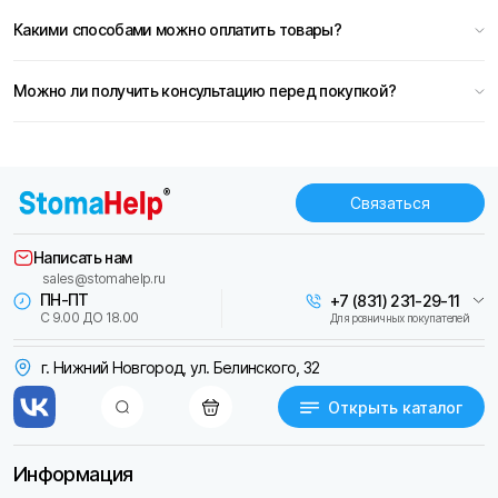
Какими способами можно оплатить товары?
Можно ли получить консультацию перед покупкой?
Связаться
Написать нам
sales@stomahelp.ru
ПН-ПТ
+7 (831) 231-29-11
С 9.00 ДО 18.00
Для розничных покупателей
г. Нижний Новгород, ул. Белинского, 32
Открыть каталог
Информация