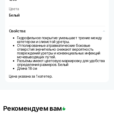
Цвета
Белый
Свойства:
Гидрофильное покрытие уменьшает трение между
катетером и слизистой уретры.
Отполированные атравматические боковые
отверстия значительно снижают вероятность
повреждений уретры и конвенциальных инфекций
мочевыводящих путей.
Разъёмы имеют цветовую маркировку для удобства
определения размеров. Белый
Длина 18 см
Цена указана за 1 катетер.
Рекомендуем вам