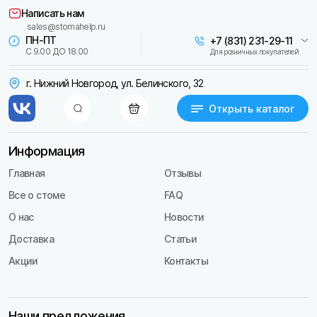
Написать нам
sales@stomahelp.ru
ПН-ПТ
+7 (831) 231-29-11
С 9.00 ДО 18.00
Для розничных покупателей
г. Нижний Новгород, ул. Белинского, 32
Открыть каталог
Информация
Главная
Отзывы
Все о стоме
FAQ
О нас
Новости
Доставка
Статьи
Акции
Контакты
Наши предложения