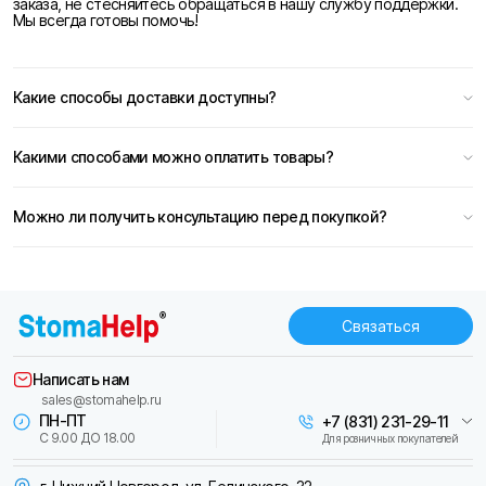
заказа, не стесняйтесь обращаться в нашу службу поддержки.
Мы всегда готовы помочь!
Какие способы доставки доступны?
Какими способами можно оплатить товары?
Можно ли получить консультацию перед покупкой?
Связаться
Написать нам
sales@stomahelp.ru
ПН-ПТ
+7 (831) 231-29-11
С 9.00 ДО 18.00
Для розничных покупателей