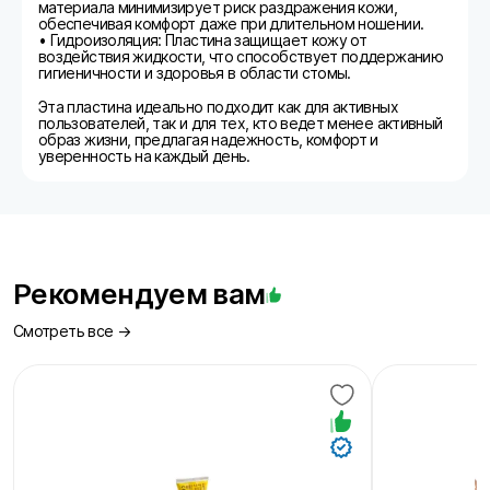
материала минимизирует риск раздражения кожи,
обеспечивая комфорт даже при длительном ношении.
• Гидроизоляция: Пластина защищает кожу от
воздействия жидкости, что способствует поддержанию
гигиеничности и здоровья в области стомы.
Эта пластина идеально подходит как для активных
пользователей, так и для тех, кто ведет менее активный
образ жизни, предлагая надежность, комфорт и
уверенность на каждый день.
Рекомендуем вам
Смотреть все →