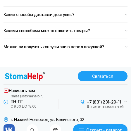
Какие способы доставки доступны?
Какими способами можно оплатить товары?
Можно ли получить консультацию перед покупкой?
Связаться
Написать нам
sales@stomahelp.ru
ПН-ПТ
+7 (831) 231-29-11
С 9.00 ДО 18.00
Для розничных покупателей
г. Нижний Новгород, ул. Белинского, 32
Открыть каталог