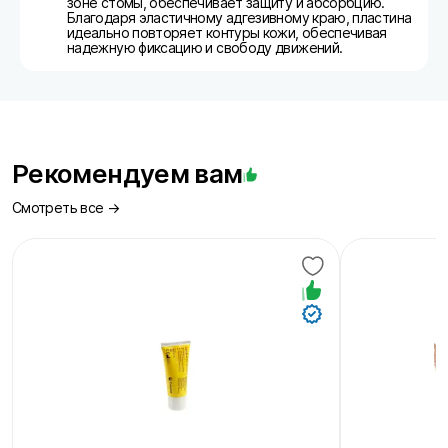
зоне стомы, обеспечивает защиту и абсорбцию.
Благодаря эластичному адгезивному краю, пластина
идеально повторяет контуры кожи, обеспечивая
надежную фиксацию и свободу движений.
Рекомендуем вам
Смотреть все →