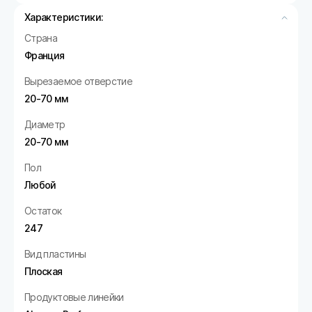
Характеристики:
Страна
Франция
Вырезаемое отверстие
20-70 мм
Диаметр
20-70 мм
Пол
Любой
Остаток
247
Вид пластины
Плоская
Продуктовые линейки