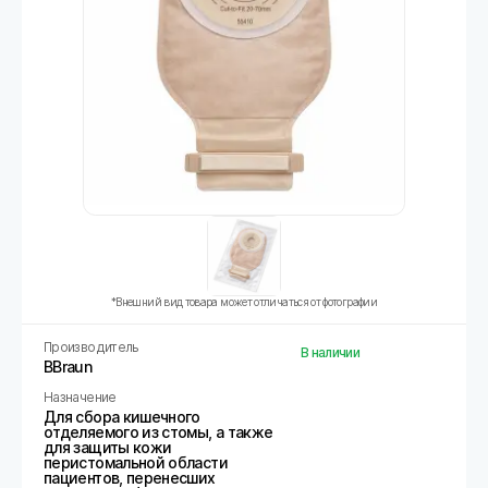
*Внешний вид товара может отличаться от фотографии
Производитель
В наличии
BBraun
Назначение
Для сбора кишечного
отделяемого из стомы, а также
для защиты кожи
перистомальной области
пациентов, перенесших