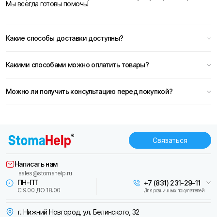
Мы всегда готовы помочь!
Какие способы доставки доступны?
Какими способами можно оплатить товары?
Можно ли получить консультацию перед покупкой?
Связаться
Написать нам
sales@stomahelp.ru
ПН-ПТ
+7 (831) 231-29-11
С 9.00 ДО 18.00
Для розничных покупателей
г. Нижний Новгород, ул. Белинского, 32