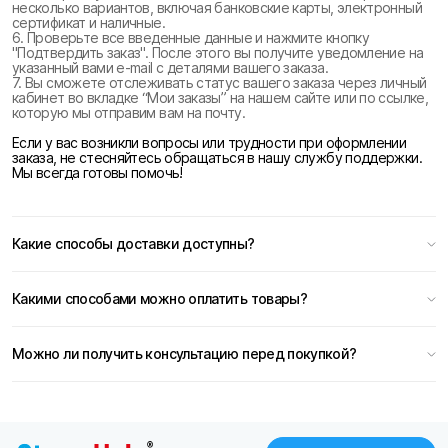
несколько вариантов, включая банковские карты, электронный
сертификат и наличные.
6. Проверьте все введенные данные и нажмите кнопку
"Подтвердить заказ". После этого вы получите уведомление на
указанный вами e-mail с деталями вашего заказа.
7. Вы сможете отслеживать статус вашего заказа через личный
кабинет во вкладке “Мои заказы” на нашем сайте или по ссылке,
которую мы отправим вам на почту.
Если у вас возникли вопросы или трудности при оформлении
заказа, не стесняйтесь обращаться в нашу службу поддержки.
Мы всегда готовы помочь!
Какие способы доставки доступны?
Какими способами можно оплатить товары?
Можно ли получить консультацию перед покупкой?