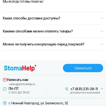
Мы всегда готовы помочь!
Какие способы доставки доступны?
Какими способами можно оплатить товары?
Можно ли получить консультацию перед покупкой?
Связаться
Написать нам
sales@stomahelp.ru
ПН-ПТ
+7 (831) 231-29-11
С 9.00 ДО 18.00
Для розничных покупателей
г. Нижний Новгород, ул. Белинского, 32